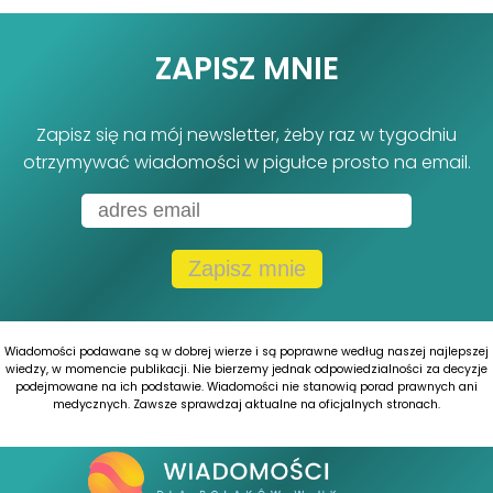
ZAPISZ MNIE
Zapisz się na mój newsletter, żeby raz w tygodniu
otrzymywać wiadomości w pigułce prosto na email.
Zapisz mnie
Wiadomości podawane są w dobrej wierze i są poprawne według naszej najlepszej
wiedzy, w momencie publikacji. Nie bierzemy jednak odpowiedzialności za decyzje
podejmowane na ich podstawie. Wiadomości nie stanowią porad prawnych ani
medycznych. Zawsze sprawdzaj aktualne na oficjalnych stronach.