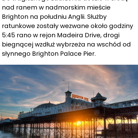
nad ranem w nadmorskim mieście
Brighton na południu Anglii. Służby
ratunkowe zostały wezwane około godziny
5:45 rano w rejon Madeira Drive, drogi
biegnącej wzdłuż wybrzeża na wschód od
słynnego Brighton Palace Pier.