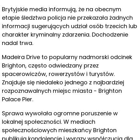
Brytyjskie media informują, że na obecnym
etapie śledztwa policja nie przekazała żadnych
informacji sugerujących udział osób trzecich lub
charakter kryminalny zdarzenia. Dochodzenie
nadal trwa.
Madeira Drive to popularny nadmorski odcinek
Brighton, często odwiedzany przez
spacerowiczów, rowerzystów i turystów.
Znajduje się niedaleko jednego z najbardziej
rozpoznawalnych miejsc miasta - Brighton
Palace Pier.
Sprawa wywołała ogromne poruszenie w
lokalnej społeczności. W mediach
społecznościowych mieszkańcy Brighton
publikują kondolencje i wyrazy współczucia dla