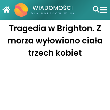
Tragedia w Brighton. Z
morza wyłowiono ciała
trzech kobiet