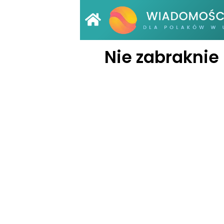
Nie zabraknie