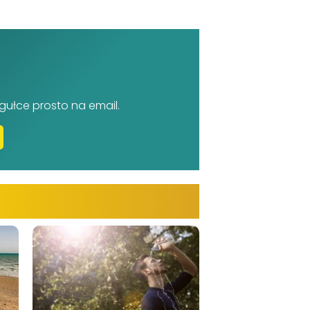
gułce prosto na email.