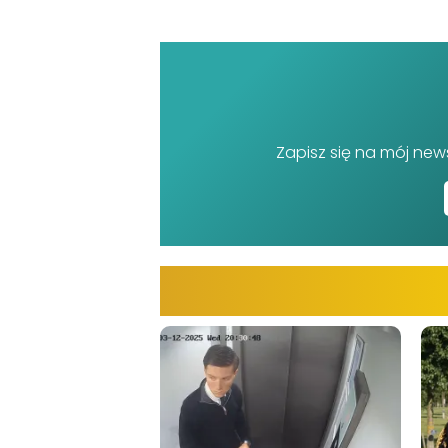
Zapisz się na mój new