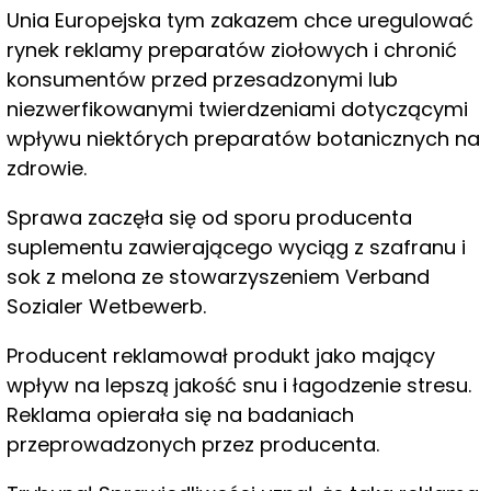
Unia Europejska tym zakazem chce uregulować
rynek reklamy preparatów ziołowych i chronić
konsumentów przed przesadzonymi lub
niezwerfikowanymi twierdzeniami dotyczącymi
wpływu niektórych preparatów botanicznych na
zdrowie.
Sprawa zaczęła się od sporu producenta
suplementu zawierającego wyciąg z szafranu i
sok z melona ze stowarzyszeniem Verband
Sozialer Wetbewerb.
Producent reklamował produkt jako mający
wpływ na lepszą jakość snu i łagodzenie stresu.
Reklama opierała się na badaniach
przeprowadzonych przez producenta.