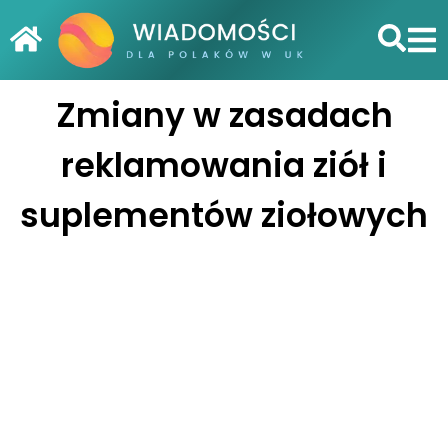
Zmiany w zasadach
reklamowania ziół i
suplementów ziołowych