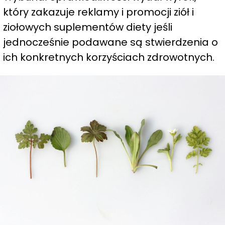
który zakazuje reklamy i promocji ziół i
ziołowych suplementów diety jeśli
jednocześnie podawane są stwierdzenia o
ich konkretnych korzyściach zdrowotnych.