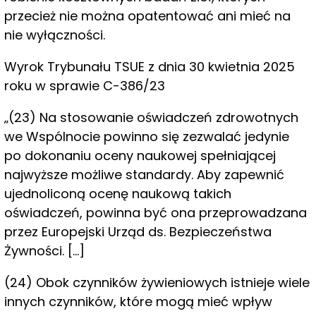
przecież nie można opatentować ani mieć na
nie wyłączności.
Wyrok Trybunału TSUE z dnia 30 kwietnia 2025
roku w sprawie C-386/23
„(23) Na stosowanie oświadczeń zdrowotnych
we Wspólnocie powinno się zezwalać jedynie
po dokonaniu oceny naukowej spełniającej
najwyższe możliwe standardy. Aby zapewnić
ujednoliconą ocenę naukową takich
oświadczeń, powinna być ona przeprowadzana
przez Europejski Urząd ds. Bezpieczeństwa
Żywności. […]
(24) Obok czynników żywieniowych istnieje wiele
innych czynników, które mogą mieć wpływ