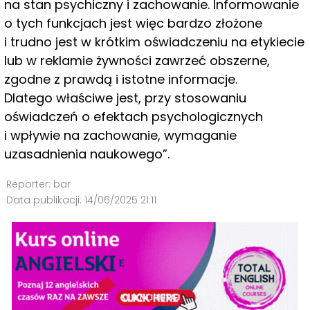
na stan psychiczny i zachowanie. Informowanie
o tych funkcjach jest więc bardzo złożone
i trudno jest w krótkim oświadczeniu na etykiecie
lub w reklamie żywności zawrzeć obszerne,
zgodne z prawdą i istotne informacje.
Dlatego właściwe jest, przy stosowaniu
oświadczeń o efektach psychologicznych
i wpływie na zachowanie, wymaganie
uzasadnienia naukowego”.
Reporter:
bar
Data publikacji:
14/06/2025 21:11