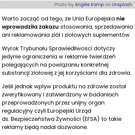
Photo by
Angèle Kamp
on
Unsplash
Warto zacząć od tego, że Unia Europejska
nie
wprowadziła zakazu
stosowania, sprzedawania
ani reklamowania ziół i ziołowych suplementów.
Wyrok Trybunału Sprawiedliwosci dotyczy
jedynie ograniczenia w reklamie twierdzeń
polegających na powiązaniu konkretnej
substancji ziołowej z jej korzyściami dla zdrowia.
Jeśli jednak wpływ produktu na zdrowie został
zweryfikowany i zatwierdzony w badaniach
przeprowadzonych przez unijny organ
regulacyjny czyli Europejski Urząd
ds. Bezpieczeństwa Żywności (EFSA) to takie
reklamy będą nadal dozwolone.