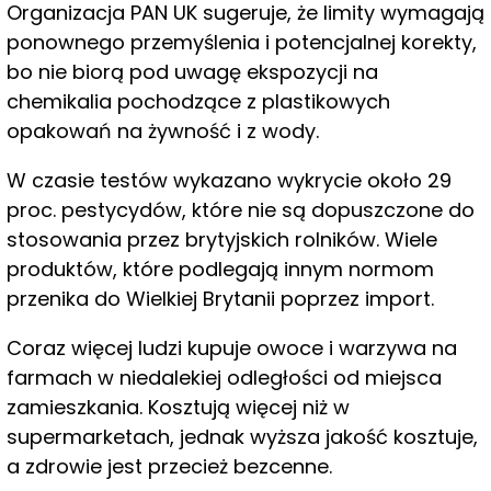
Organizacja PAN UK sugeruje, że limity wymagają
ponownego przemyślenia i potencjalnej korekty,
bo nie biorą pod uwagę ekspozycji na
chemikalia pochodzące z plastikowych
opakowań na żywność i z wody.
W czasie testów wykazano wykrycie około 29
proc. pestycydów, które nie są dopuszczone do
stosowania przez brytyjskich rolników. Wiele
produktów, które podlegają innym normom
przenika do Wielkiej Brytanii poprzez import.
Coraz więcej ludzi kupuje owoce i warzywa na
farmach w niedalekiej odległości od miejsca
zamieszkania. Kosztują więcej niż w
supermarketach, jednak wyższa jakość kosztuje,
a zdrowie jest przecież bezcenne.