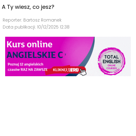
A Ty wiesz, co jesz?
Reporter:
Bartosz Romanek
Data publikacji:
10/12/2025 12:38