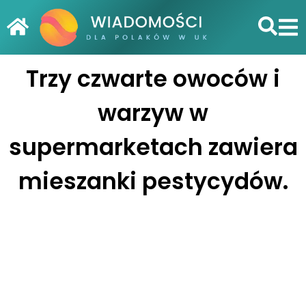
Trzy czwarte owoców i
warzyw w
supermarketach zawiera
mieszanki pestycydów.