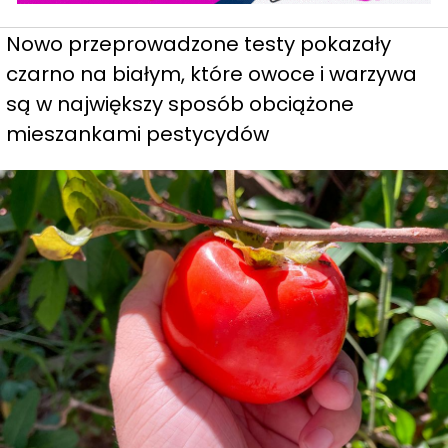
Nowo przeprowadzone testy pokazały
czarno na białym, które owoce i warzywa
są w największy sposób obciążone
mieszankami pestycydów