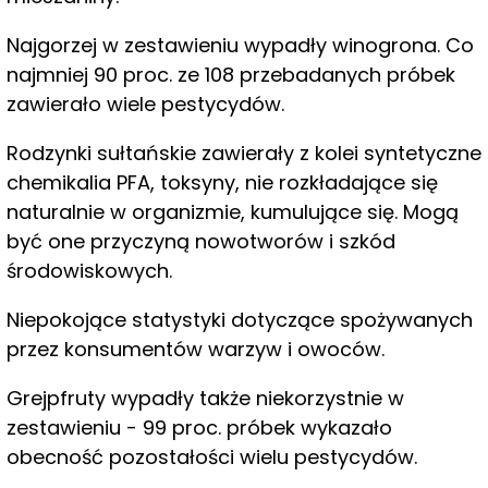
Najgorzej w zestawieniu wypadły winogrona. Co
najmniej 90 proc. ze 108 przebadanych próbek
zawierało wiele pestycydów.
Rodzynki sułtańskie zawierały z kolei syntetyczne
chemikalia PFA, toksyny, nie rozkładające się
naturalnie w organizmie, kumulujące się. Mogą
być one przyczyną nowotworów i szkód
środowiskowych.
Niepokojące statystyki dotyczące spożywanych
przez konsumentów warzyw i owoców.
Grejpfruty wypadły także niekorzystnie w
zestawieniu - 99 proc. próbek wykazało
obecność pozostałości wielu pestycydów.