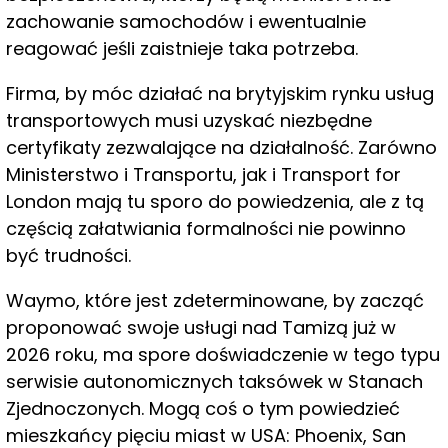
zachowanie samochodów i ewentualnie
reagować jeśli zaistnieje taka potrzeba.
Firma, by móc działać na brytyjskim rynku usług
transportowych musi uzyskać niezbędne
certyfikaty zezwalające na działalność. Zarówno
Ministerstwo i Transportu, jak i Transport for
London mają tu sporo do powiedzenia, ale z tą
częścią załatwiania formalności nie powinno
być trudności.
Waymo, które jest zdeterminowane, by zacząć
proponować swoje usługi nad Tamizą już w
2026 roku, ma spore doświadczenie w tego typu
serwisie autonomicznych taksówek w Stanach
Zjednoczonych. Mogą coś o tym powiedzieć
mieszkańcy pięciu miast w USA: Phoenix, San