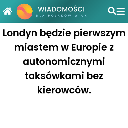
Londyn będzie pierwszym
miastem w Europie z
autonomicznymi
taksówkami bez
kierowców.