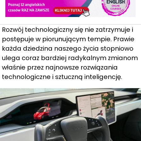
Rozwój technologiczny się nie zatrzymuje i
postępuje w piorunującym tempie. Prawie
każda dziedzina naszego życia stopniowo
ulega coraz bardziej radykalnym zmianom
właśnie przez najnowsze rozwiązania
technologiczne i sztuczną inteligencję.