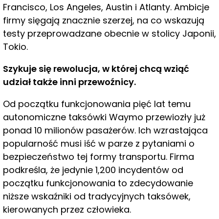
Francisco, Los Angeles, Austin i Atlanty. Ambicje
firmy sięgają znacznie szerzej, na co wskazują
testy przeprowadzane obecnie w stolicy Japonii,
Tokio.
Szykuje się rewolucja, w której chcą wziąć
udział także inni przewoźnicy.
Od początku funkcjonowania pięć lat temu
autonomiczne taksówki Waymo przewiozły już
ponad 10 milionów pasażerów. Ich wzrastająca
popularność musi iść w parze z pytaniami o
bezpieczeństwo tej formy transportu. Firma
podkreśla, że jedynie 1,200 incydentów od
początku funkcjonowania to zdecydowanie
niższe wskaźniki od tradycyjnych taksówek,
kierowanych przez człowieka.