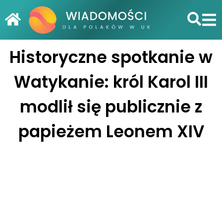
Historyczne spotkanie w
Watykanie: król Karol III
modlił się publicznie z
papieżem Leonem XIV