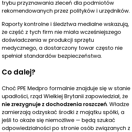
trybu przyznawania zleceń dla podmiotów
rekomendowanych przez polityków i urzędników.
Raporty kontrolne i śledztwa medialne wskazują,
że część z tych firm nie miała wcześniejszego
doświadczenia w produkcji sprzętu
medycznego, a dostarczony towar często nie
spełniał standardów bezpieczeństwa.
Co dalej?
Choć PPE Medpro formalnie znajduje się w stanie
upadłości, rząd Wielkiej Brytanii zapowiedział, że
nie zrezygnuje z dochodzenia roszczeń
. Władze
zamierzają odzyskać środki z majątku spółki, a
jeśli to okaże się niemożliwe — będą szukać
odpowiedzialności po stronie osób związanych z