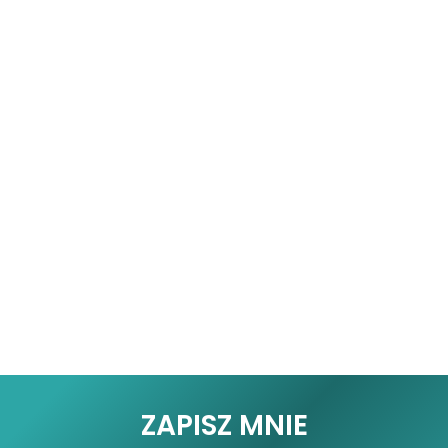
ZAPISZ MNIE