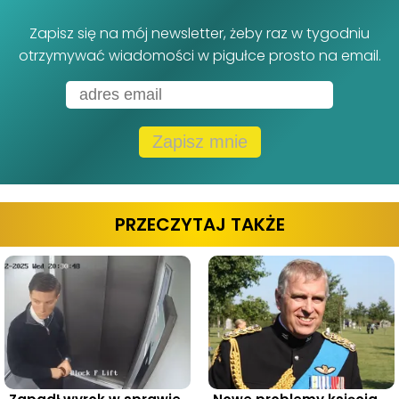
Zapisz się na mój newsletter, żeby raz w tygodniu
otrzymywać wiadomości w pigułce prosto na email.
Zapisz mnie
PRZECZYTAJ TAKŻE