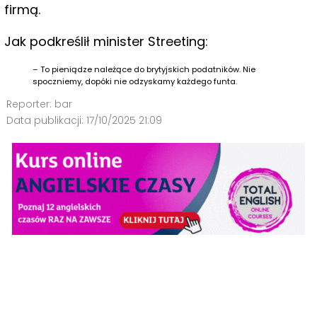
firmą.
Jak podkreślił minister Streeting:
– To pieniądze należące do brytyjskich podatników. Nie
spoczniemy, dopóki nie odzyskamy każdego funta.
Reporter:
bar
Data publikacji:
17/10/2025 21:09